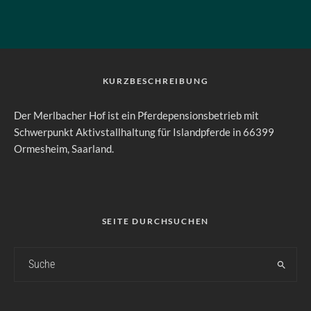
KURZBESCHREIBUNG
Der Merlbacher Hof ist ein Pferdepensionsbetrieb mit
Schwerpunkt Aktivstallhaltung für Islandpferde in 66399
Ormesheim, Saarland.
SEITE DURCHSUCHEN