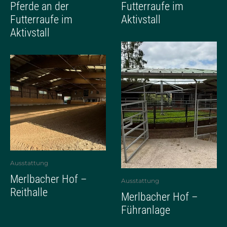
Pferde an der
Futterraufe im
Futterraufe im
Aktivstall
Aktivstall
Ausstattung
Merlbacher Hof –
Ausstattung
Reithalle
Merlbacher Hof –
Führanlage