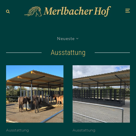
Neueste
Ausstattung
Ausstattung
Ausstattung